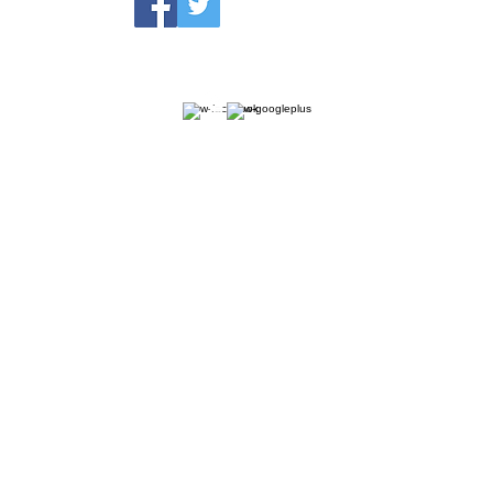
Aviso de privacidad
Términos y condiciones